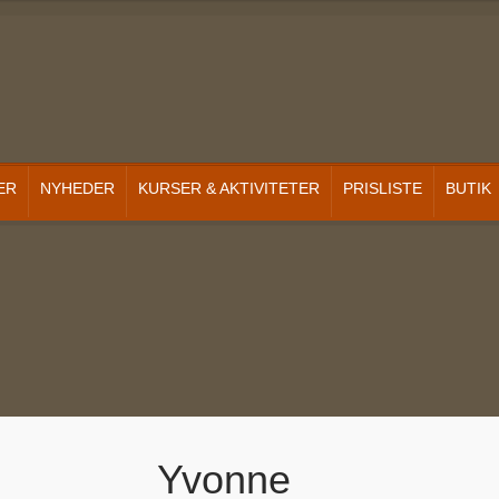
ER
NYHEDER
KURSER & AKTIVITETER
PRISLISTE
BUTIK
Yvonne