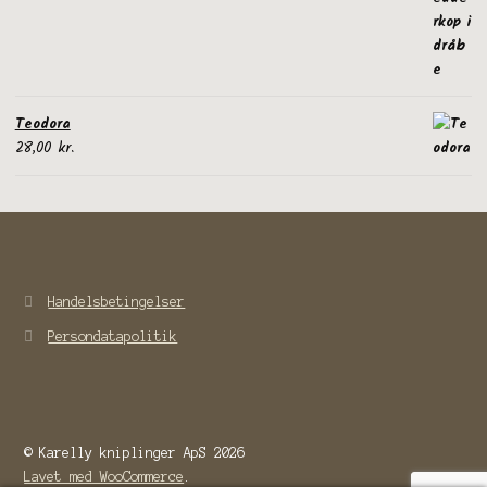
Teodora
28,00
kr.
Handelsbetingelser
Persondatapolitik
© Karelly kniplinger ApS 2026
Lavet med WooCommerce
.