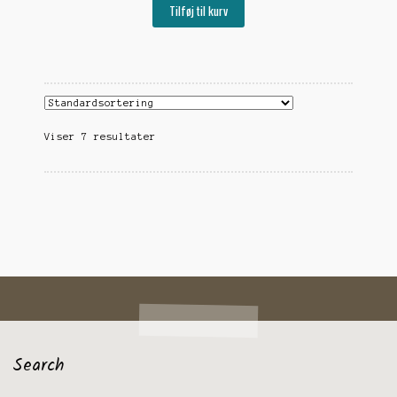
Tilføj til kurv
Viser 7 resultater
Search