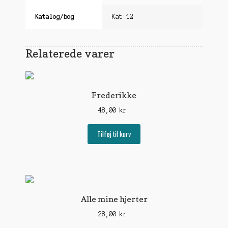
Katalog/bog
Kat 12
Relaterede varer
Frederikke
48,00
kr.
Tilføj til kurv
Alle mine hjerter
28,00
kr.