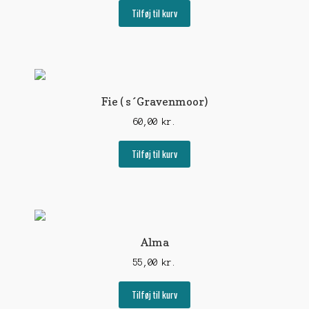
Tilføj til kurv
Fie ( s´Gravenmoor)
60,00
kr.
Tilføj til kurv
Alma
55,00
kr.
Tilføj til kurv