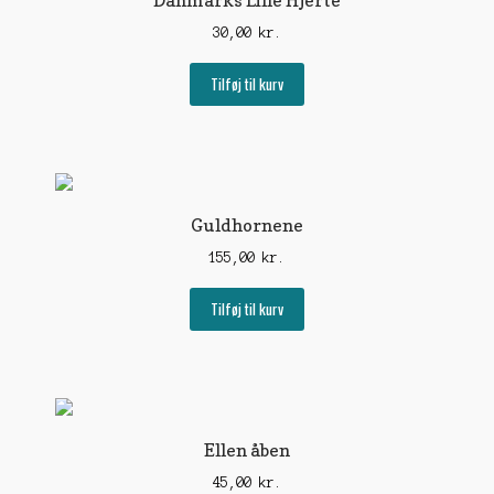
Danmarks Lille Hjerte
30,00
kr.
Tilføj til kurv
Guldhornene
155,00
kr.
Tilføj til kurv
Ellen åben
45,00
kr.