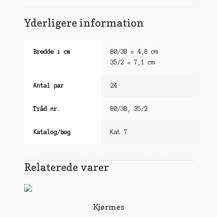
Yderligere information
Bredde i cm
80/3B = 4,8 cm
35/2 = 7,1 cm
Antal par
24
Tråd nr.
80/3B, 35/2
Katalog/bog
Kat 7
Relaterede varer
Kjørmes