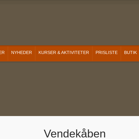
ER
NYHEDER
KURSER & AKTIVITETER
PRISLISTE
BUTIK
Vendekåben