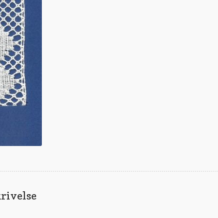
rivelse