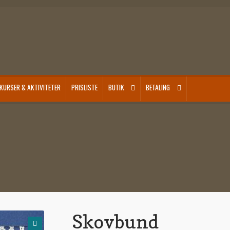
KURSER & AKTIVITETER
PRISLISTE
BUTIK
BETALING
Skovbund