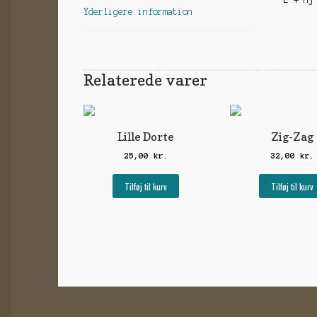
Yderligere information
Relaterede varer
Lille Dorte
Zig-Zag
25,00
kr.
32,00
kr.
Tilføj til kurv
Tilføj til kurv