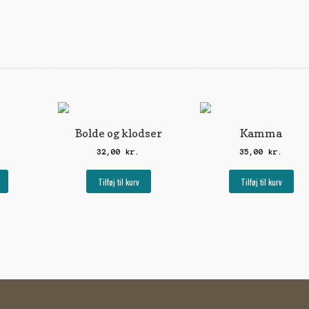
Bolde og klodser
Kamma
32,00
kr.
35,00
kr.
Tilføj til kurv
Tilføj til kurv