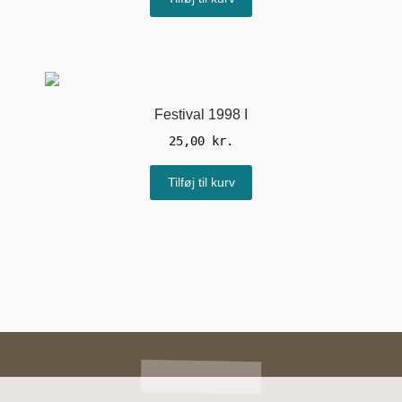
Festival 1998 I
25,00
kr.
Tilføj til kurv