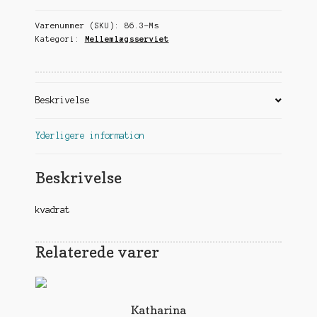
Varenummer (SKU):
86.3-Ms
Kategori:
Mellemlægsserviet
Beskrivelse
Yderligere information
Beskrivelse
kvadrat
Relaterede varer
Katharina