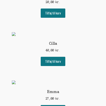
20,00
kr.
Tilføj til kurv
Cilla
40,00
kr.
Tilføj til kurv
Emma
27,00
kr.