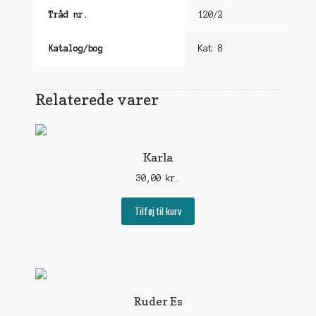
Tråd nr.
120/2
Katalog/bog
Kat 8
Relaterede varer
Karla
30,00
kr.
Tilføj til kurv
Ruder Es