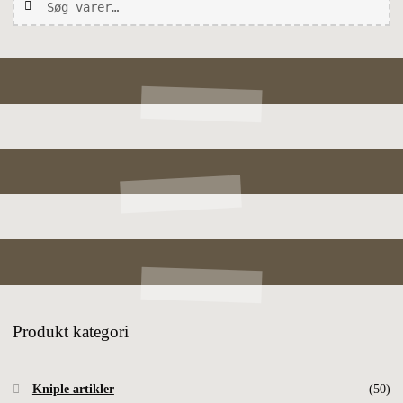
efter:
Produkt kategori
Kniple artikler
(50)