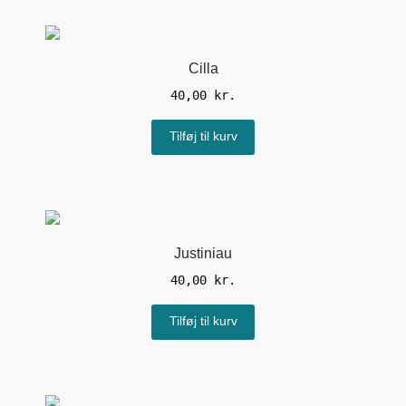
Cilla
40,00
kr.
Tilføj til kurv
Justiniau
40,00
kr.
Tilføj til kurv