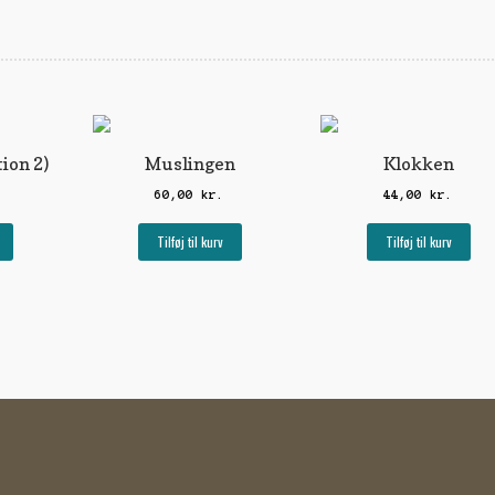
tion 2)
Muslingen
Klokken
60,00
kr.
44,00
kr.
Tilføj til kurv
Tilføj til kurv