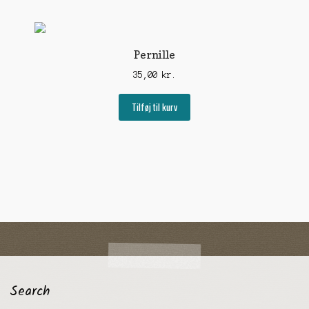
Pernille
35,00
kr.
Tilføj til kurv
Search