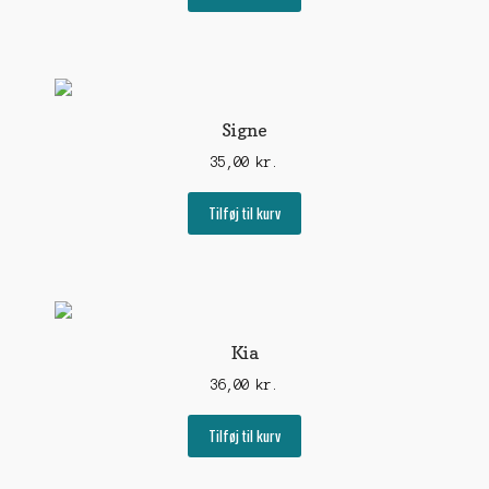
Signe
35,00
kr.
Tilføj til kurv
Kia
36,00
kr.
Tilføj til kurv