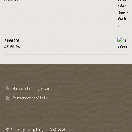
Teodora
28,00
kr.
Handelsbetingelser
Persondatapolitik
© Karelly kniplinger ApS 2026