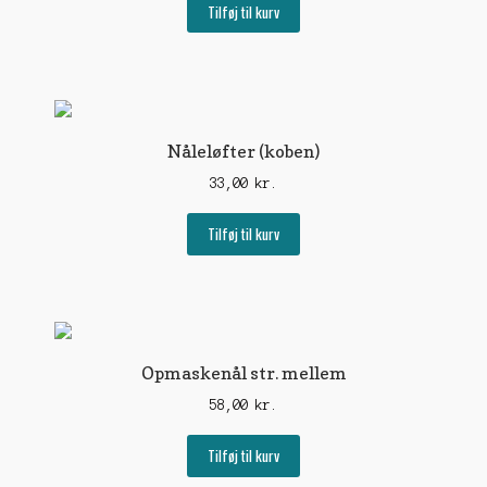
Tilføj til kurv
Nåleløfter (koben)
33,00
kr.
Tilføj til kurv
Opmaskenål str. mellem
58,00
kr.
Tilføj til kurv