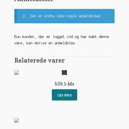
Der er endnu ikke nogle anmeldelser.
Kun kunder, der er logget ind og har købt denne
vare, kan skrive en anmeldelse.
Relaterede varer
539.1-Ms
Læs mere