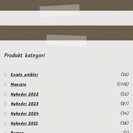
Produkt kategori
Kniple artikler
(50)
Mønstre
(1770)
Nyheder 2022
(52)
Nyheder 2023
(87)
Nyheder 2024
(74)
Nyheder 2025
(38)